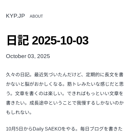
KYP.JP
ABOUT
日記 2025-10-03
October 03, 2025
久々の日記。最近気づいたんだけど、定期的に長文を書
かないと脳がおかしくなる。筋トレみたいな感じだと思
う。文章を書くのは楽しい。できればもっといい文章を
書きたい。成長途中ということで我慢するしかないのか
もしれない。
10月5日からDaily SAEKOをやる。毎日ブログを書きた