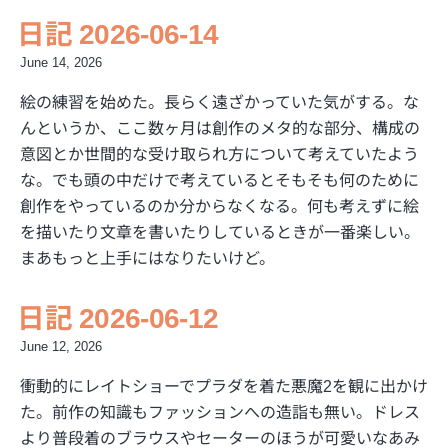
日記 2026-06-14
June 14, 2026
絵の練習を始めた。長らく遠ざかっていた気がする。な
んというか、ここ数ヶ月は創作のメタ的な部分、構成の
意図とか世間的な受け取られ方について考えていたよう
な。でも頭の中だけで考えているとそもそも何のために
創作をやっているのか分からなくなる。何も考えずに絵
を描いたり文章を書いたりしているときが一番楽しい。
まあもっと上手にはなりたいけど。
日記 2026-06-12
June 12, 2026
衝動的にレイトショーでプラダを着た悪魔2を観に出かけ
た。前作の知識もファッションへの造詣も無い。ドレス
より普段着のブラウスやセーターのほうが可愛いなあみ