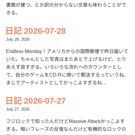
書館が建つ、とか訳の分からない文章も味わうことがで
きる。
日記 2026-07-28
July 28, 2026
Endless Monday！アメリカからの国際郵便で昨日届いて
いた。ちゃんとした写真はまたあとで上げるけど、とり
あえず良すぎる。いろいろな流れへのカウンターとし
て、自分のゲームをCD-Rに焼いて郵送するっていうね、
まじでアーティストとしてかっこよすぎるね…
日記 2026-07-27
July 27, 2026
フジロックで知ったんだけどMassive Attackかっこよす
ぎる。暗いフレーズの反復なんだけど有機的なロックの