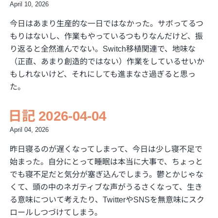
April 10, 2026
今日はあまり生産的な一日ではなかった。サボってるつ
もりはないし、作業もやっているつもりなんだけど、振
り返ると全然進んでない。Switch移植関連で、地味な
（正直、あまり創造的ではない）作業をしているせいか
もしれないけど、それにしても進まなさ過ぎると思っ
た。
日記 2026-04-04
April 04, 2026
昨日寝るのが遅くなってしまって、今日は少し寝不足で
始まった。自分にとって睡眠は本当に大事で、ちょっと
でも寝不足だと気分が塞ぎ込んでしまう。鬱とかじゃな
くて、頭の中のネガティブな声がうるさくなって、生き
る意味について考えたり、TwitterやSNSを無意味にスク
ロールしつづけてしまう。