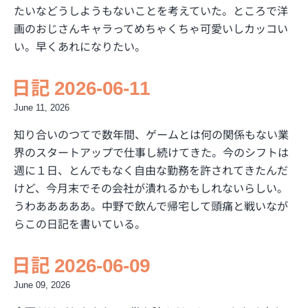
たいなどうしようもないことを考えていた。ところで洋
画のおじさんキャラってめちゃくちゃ可愛いしカッコい
い。早くあれになりたい。
日記 2026-06-11
June 11, 2026
知り合いのつてで数年間、ゲームとは何の関係もない業
界のスタートアップで仕事し続けてきた。今のシフトは
週に１日、とんでもなく自由な勤務を許されてきたんだ
けど、今月末でその会社が潰れるかもしれないらしい。
うわあああああ。中野で飲んで帰宅して頭痛と戦いなが
らこの日記を書いている。
日記 2026-06-09
June 09, 2026