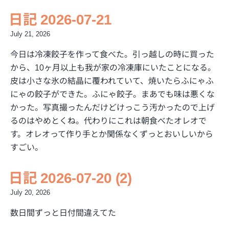
日記 2026-07-21
July 21, 2026
今日は冷凍餃子を作って食べた。引っ越しの時に買った
から、10ヶ月以上も我が家の冷凍庫にいたことになる。
皮は小さな氷の結晶に覆われていて、焼いたらふにゃふ
にゃの餃子ができた。ふにゃ餃子。まあでも味は悪くな
かった。写真撮ったんだけどけっこう汚かったので上げ
るのはやめとくね。代わりにこれは朝食べたオレオで
す。オレオって作り手とか関係なくずっとおいしいから
すごい。
日記 2026-07-20 (2)
July 20, 2026
数日間ずっと日付間違えてた