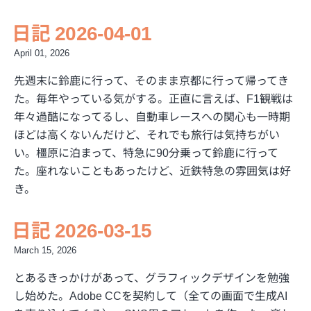
日記 2026-04-01
April 01, 2026
先週末に鈴鹿に行って、そのまま京都に行って帰ってき
た。毎年やっている気がする。正直に言えば、F1観戦は
年々過酷になってるし、自動車レースへの関心も一時期
ほどは高くないんだけど、それでも旅行は気持ちがい
い。橿原に泊まって、特急に90分乗って鈴鹿に行って
た。座れないこともあったけど、近鉄特急の雰囲気は好
き。
日記 2026-03-15
March 15, 2026
とあるきっかけがあって、グラフィックデザインを勉強
し始めた。Adobe CCを契約して（全ての画面で生成AI