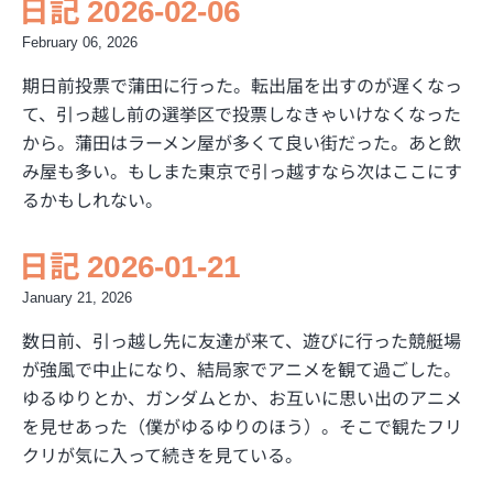
日記 2026-02-06
February 06, 2026
期日前投票で蒲田に行った。転出届を出すのが遅くなっ
て、引っ越し前の選挙区で投票しなきゃいけなくなった
から。蒲田はラーメン屋が多くて良い街だった。あと飲
み屋も多い。もしまた東京で引っ越すなら次はここにす
るかもしれない。
日記 2026-01-21
January 21, 2026
数日前、引っ越し先に友達が来て、遊びに行った競艇場
が強風で中止になり、結局家でアニメを観て過ごした。
ゆるゆりとか、ガンダムとか、お互いに思い出のアニメ
を見せあった（僕がゆるゆりのほう）。そこで観たフリ
クリが気に入って続きを見ている。