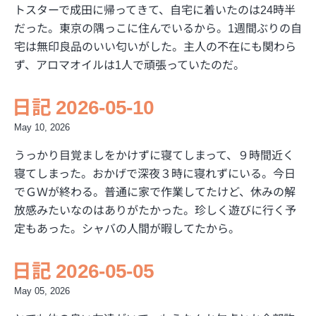
トスターで成田に帰ってきて、自宅に着いたのは24時半
だった。東京の隅っこに住んでいるから。1週間ぶりの自
宅は無印良品のいい匂いがした。主人の不在にも関わら
ず、アロマオイルは1人で頑張っていたのだ。
日記 2026-05-10
May 10, 2026
うっかり目覚ましをかけずに寝てしまって、９時間近く
寝てしまった。おかげで深夜３時に寝れずにいる。今日
でＧＷが終わる。普通に家で作業してたけど、休みの解
放感みたいなのはありがたかった。珍しく遊びに行く予
定もあった。シャバの人間が暇してたから。
日記 2026-05-05
May 05, 2026