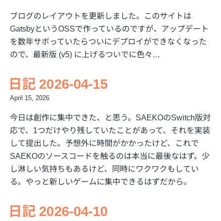
ブログのレイアウトを更新しました。このサイトは
GatsbyというOSSで作っているのですが、アップデート
を数年サボっていたらついにデプロイができなくなった
ので、最新版 (v5) に上げるついでに色々…
日記 2026-04-15
April 15, 2026
今日は創作に集中できた、と思う。SAEKOのSwitch版対
応で、1つだけやり残していたことがあって、それを実装
して提出した。予想外に時間がかかったけど、これで
SAEKOのソースコードを触るのは本当に最後なはず。少
し淋しい気持ちもあるけど、同時にワクワクもしてい
る。やっと新しいゲームに集中できるはずだから。
日記 2026-04-10