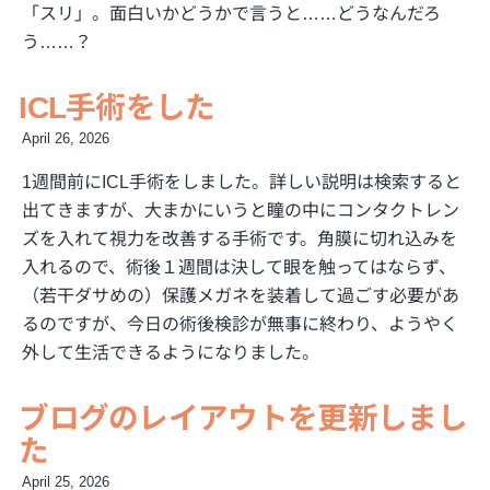
「スリ」。面白いかどうかで言うと……どうなんだろ
う……？
ICL手術をした
April 26, 2026
1週間前にICL手術をしました。詳しい説明は検索すると
出てきますが、大まかにいうと瞳の中にコンタクトレン
ズを入れて視力を改善する手術です。角膜に切れ込みを
入れるので、術後１週間は決して眼を触ってはならず、
（若干ダサめの）保護メガネを装着して過ごす必要があ
るのですが、今日の術後検診が無事に終わり、ようやく
外して生活できるようになりました。
ブログのレイアウトを更新しまし
た
April 25, 2026