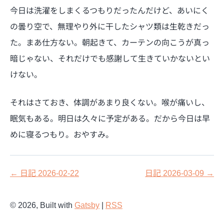
今日は洗濯をしまくるつもりだったんだけど、あいにく
の曇り空で、無理やり外に干したシャツ類は生乾きだっ
た。まあ仕方ない。朝起きて、カーテンの向こうが真っ
暗じゃない、それだけでも感謝して生きていかないとい
けない。
それはさておき、体調があまり良くない。喉が痛いし、
眠気もある。明日は久々に予定がある。だから今日は早
めに寝るつもり。おやすみ。
←
日記 2026-02-22
日記 2026-03-09
→
©
2026
, Built with
Gatsby
|
RSS