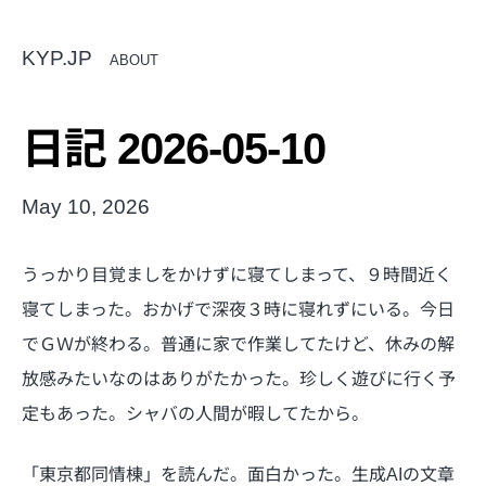
KYP.JP
ABOUT
日記 2026-05-10
May 10, 2026
うっかり目覚ましをかけずに寝てしまって、９時間近く
寝てしまった。おかげで深夜３時に寝れずにいる。今日
でＧＷが終わる。普通に家で作業してたけど、休みの解
放感みたいなのはありがたかった。珍しく遊びに行く予
定もあった。シャバの人間が暇してたから。
「東京都同情棟」を読んだ。面白かった。生成AIの文章